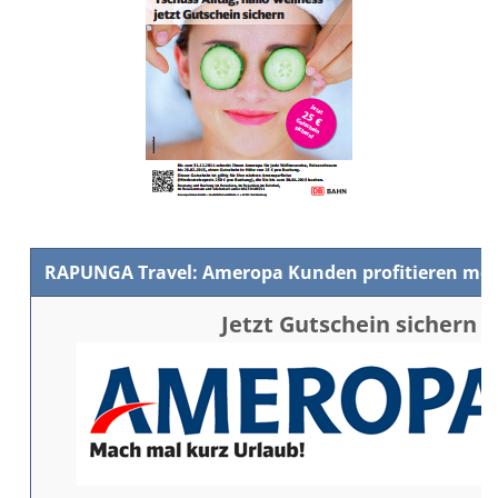
RAPUNGA Travel: Ameropa Kunden profitieren meh
Jetzt Gutschein sichern