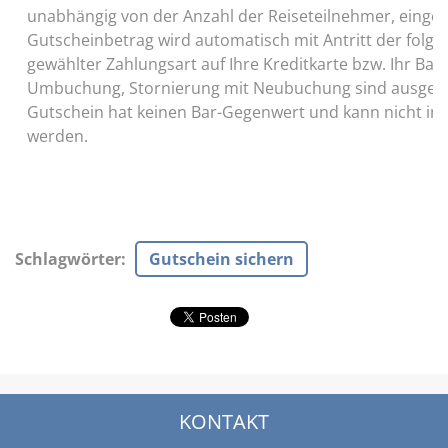
unabhängig von der Anzahl der Reiseteilnehmer, eingel
Gutscheinbetrag wird automatisch mit Antritt der folge
gewählter Zahlungsart auf Ihre Kreditkarte bzw. Ihr Ba
Umbuchung, Stornierung mit Neubuchung sind ausgesc
Gutschein hat keinen Bar-Gegenwert und kann nicht in 
werden.
Schlagwörter
:
Gutschein sichern
KONTAKT