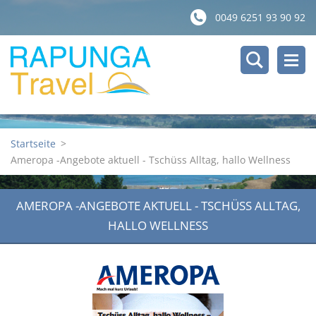
0049 6251 93 90 92
Startseite
>
Ameropa -Angebote aktuell - Tschüss Alltag, hallo Wellness
AMEROPA -ANGEBOTE AKTUELL - TSCHÜSS ALLTAG,
HALLO WELLNESS