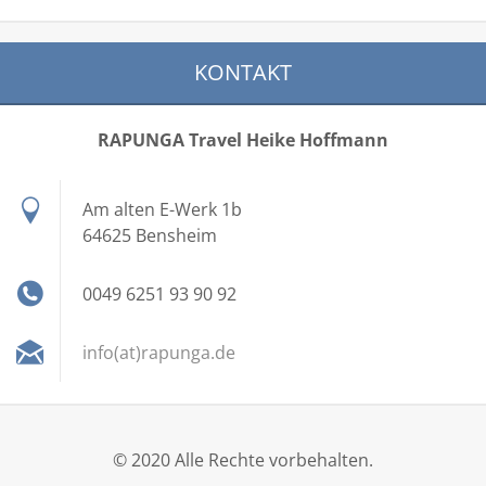
KONTAKT
RAPUNGA Travel Heike Hoffmann
Am alten E-Werk 1b
64625 Bensheim
0049 6251 93 90 92
info(at)rapunga.de
© 2020 Alle Rechte vorbehalten.