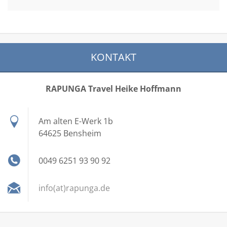
KONTAKT
RAPUNGA Travel Heike Hoffmann
Am alten E-Werk 1b
64625 Bensheim
0049 6251 93 90 92
info(at)rapunga.de