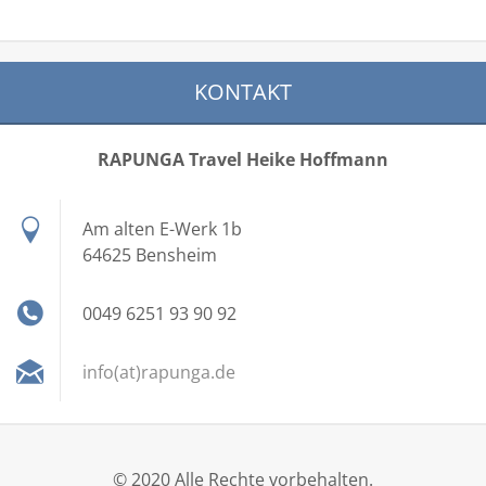
KONTAKT
RAPUNGA Travel Heike Hoffmann
Am alten E-Werk 1b
64625 Bensheim
0049 6251 93 90 92
info(at)rapunga.de
© 2020 Alle Rechte vorbehalten.