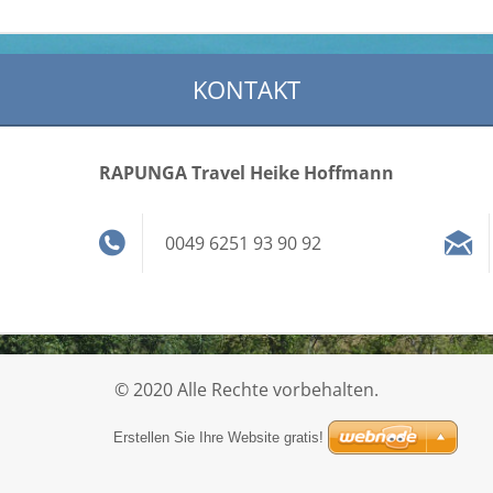
KONTAKT
RAPUNGA Travel Heike Hoffmann
0049 6251 93 90 92
© 2020 Alle Rechte vorbehalten.
Erstellen Sie Ihre Website gratis!