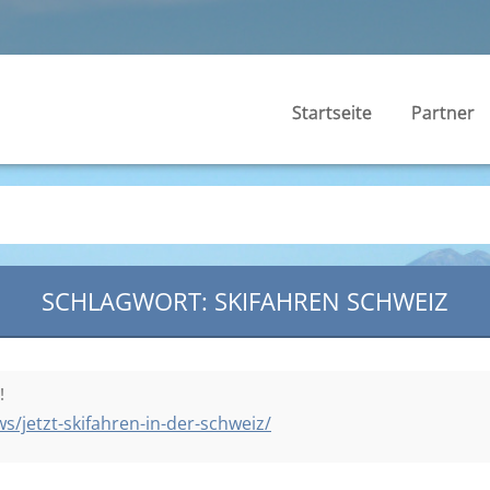
Startseite
Partner
SCHLAGWORT: SKIFAHREN SCHWEIZ
!
/jetzt-skifahren-in-der-schweiz/