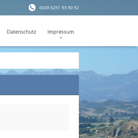
0049 6251 93 90 92
Datenschutz
Impressum