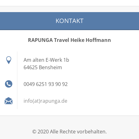
KONTAKT
RAPUNGA Travel Heike Hoffmann
Am alten E-Werk 1b
64625 Bensheim
0049 6251 93 90 92
info(at)rapunga.de
© 2020 Alle Rechte vorbehalten.