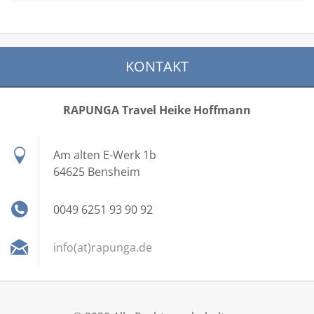
KONTAKT
RAPUNGA Travel Heike Hoffmann
Am alten E-Werk 1b
64625 Bensheim
0049 6251 93 90 92
info(at)rapunga.de