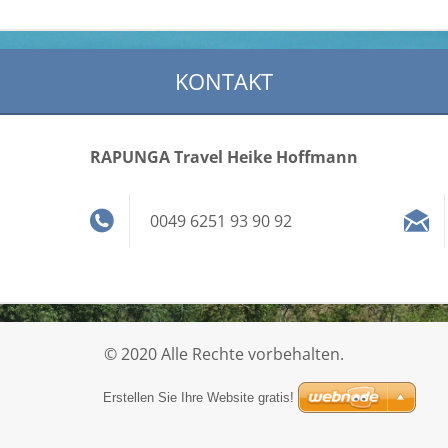
KONTAKT
RAPUNGA Travel Heike Hoffmann
0049 6251 93 90 92
© 2020 Alle Rechte vorbehalten.
Erstellen Sie Ihre Website gratis!